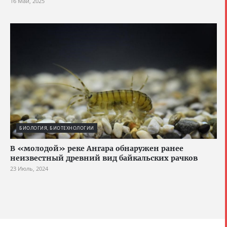
16 Май, 2025
БИОЛОГИЯ, БИОТЕХНОЛОГИИ
В «молодой» реке Ангара обнаружен ранее
неизвестный древний вид байкальских рачков
23 Июль, 2024