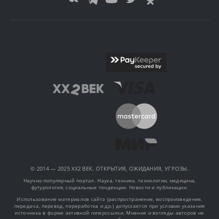
© 2014 — 2025 XX2 ВЕК. ОТКРЫТИЯ, ОЖИДАНИЯ, УГРОЗЫ.
Научно-популярный портал. Наука, техника, технологии, медицина,
футурология, социальные тенденции. Новости и публикации.
Использование материалов сайта (распространение, воспроизведение,
передача, перевод, переработка и др.) допускается при условии указания
источника в форме активной гиперссылки. Мнения и взгляды авторов не