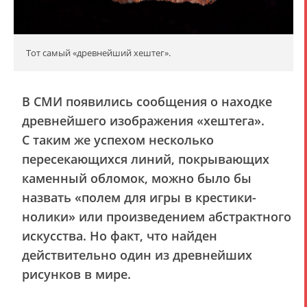
Тот самый «древнейший хештег».
В СМИ появились сообщения о находке
древнейшего изображения «хештега».
С таким же успехом несколько
пересекающихся линий, покрывающих
каменный обломок, можно было бы
назвать «полем для игры в крестики-
нолики» или произведением абстрактного
искусства. Но факт, что найден
действительно один из древнейших
рисунков в мире.