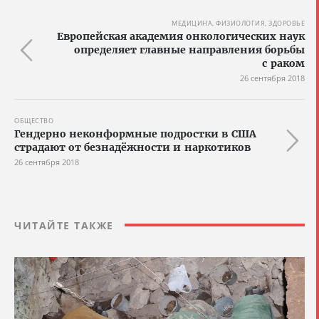
МЕДИЦИНА, ФИЗИОЛОГИЯ, ЗДОРОВЬЕ
Европейская академия онкологических наук
определяет главные направления борьбы
с раком
26 сентября 2018
ОБЩЕСТВО
Гендерно неконформные подростки в США
страдают от безнадёжности и наркотиков
26 сентября 2018
ЧИТАЙТЕ ТАКЖЕ