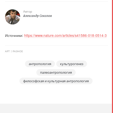
Автор
Александр Соколов
Источники:
https://www.nature.com/articles/s41586-018-0514-3
АРТ
РАЗНОЕ
антропология
культурогенез
палеоантропология
философская и культурная антропология