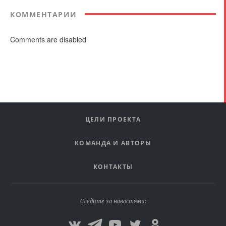
КОММЕНТАРИИ
Comments are disabled
ЦЕЛИ ПРОЕКТА
КОМАНДА И АВТОРЫ
КОНТАКТЫ
Следите за новостями: