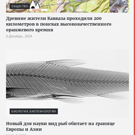
ОБЩЕСТВО
Древние жители Кавказа проходили 200
километров в поисках высококачественного
оранжевого кремня
6 Декабрь, 2024
БИОЛОГИЯ, БИОТЕХНОЛОГИИ
Новый для науки вид рыб обитает на границе
Европы и Азии