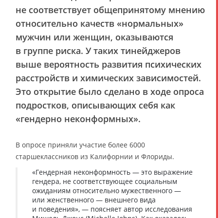
не соответствует общепринятому мнению
относительно качеств «нормальных»
мужчин или женщин, оказываются
в группе риска. У таких тинейджеров
выше вероятность развития психических
расстройств и химических зависимостей.
Это открытие было сделано в ходе опроса
подростков, описывающих себя как
«гендерно неконформных».
В опросе приняли участие более 6000
старшеклассников из Калифорнии и Флориды.
«Гендерная неконформность — это выражение
гендера, не соответствующее социальным
ожиданиям относительно мужественного —
или женственного — внешнего вида
и поведения», — поясняет автор исследования