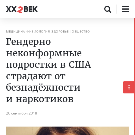
МЕДИЦИНА, ФИЗИОЛОГИЯ, ЗДОРОВЬЕ
ОБЩЕСТВО
Гендерно
неконформные
подростки в США
страдают от
безнадёжности
и наркотиков
26 сентября 2018