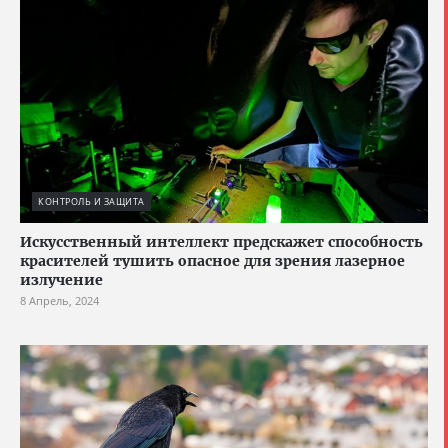
КОНТРОЛЬ И ЗАЩИТА
Искусственный интеллект предскажет способность
красителей тушить опасное для зрения лазерное
излучение
8 Апрель, 2024