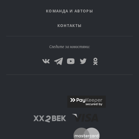
КОМАНДА И АВТОРЫ
КОНТАКТЫ
Следите за новостями: