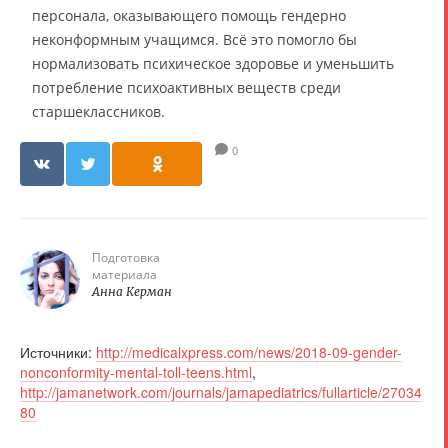
персонала, оказывающего помощь гендерно
неконформным учащимся. Всё это помогло бы
нормализовать психическое здоровье и уменьшить
потребление психоактивных веществ среди
старшеклассников.
0
Подготовка
материала
Анна Керман
Источники:
http://medicalxpress.com/news/2018-09-gender-
nonconformity-mental-toll-teens.html
,
http://jamanetwork.com/journals/jamapediatrics/fullarticle/27034
80