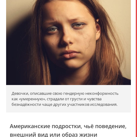
Девочки, описавшие свою гендерную неконформность
как «умеренную», страдали от грусти и чувства
безнадёжности чаще других участников исследования.
Американские подростки, чьё поведение,
внешний вид или образ жизни