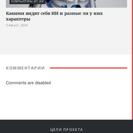
КОМПЬЮТЕРЫ, ИТ, ИИ
Какими видят себя ИИ и разные ли у них
характеры
5 Август, 2024
КОММЕНТАРИИ
Comments are disabled
ЦЕЛИ ПРОЕКТА