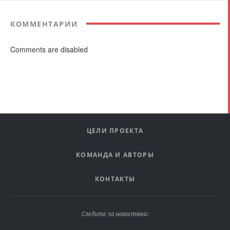
КОММЕНТАРИИ
Comments are disabled
ЦЕЛИ ПРОЕКТА
КОМАНДА И АВТОРЫ
КОНТАКТЫ
Следите за новостями: