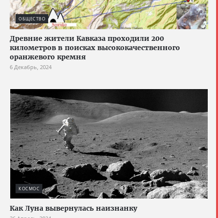
ОБЩЕСТВО
Древние жители Кавказа проходили 200
километров в поисках высококачественного
оранжевого кремня
6 Декабрь, 2024
КОСМОС
Как Луна вывернулась наизнанку