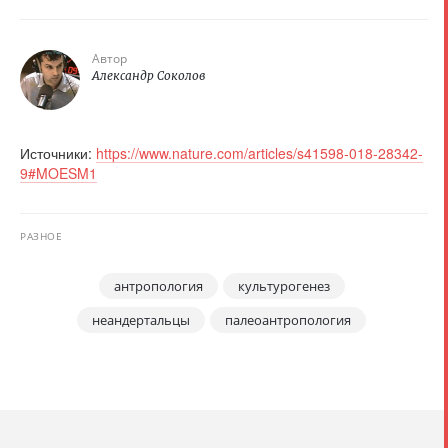
Автор
Александр Соколов
Источники:
https://www.nature.com/articles/s41598-018-28342-
9#MOESM1
РАЗНОЕ
антропология
культурогенез
неандертальцы
палеоантропология