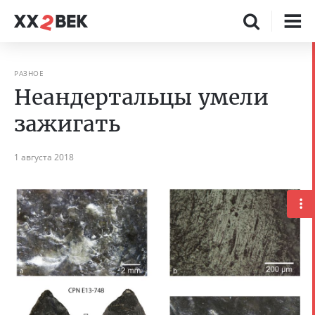
РАЗНОЕ
Неандертальцы умели
зажигать
1 августа 2018