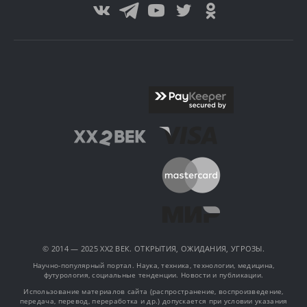
© 2014 — 2025 XX2 ВЕК. ОТКРЫТИЯ, ОЖИДАНИЯ, УГРОЗЫ.
Научно-популярный портал. Наука, техника, технологии, медицина,
футурология, социальные тенденции. Новости и публикации.
Использование материалов сайта (распространение, воспроизведение,
передача, перевод, переработка и др.) допускается при условии указания