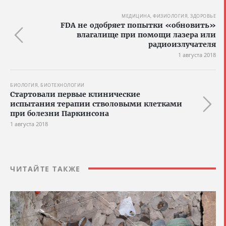
МЕДИЦИНА, ФИЗИОЛОГИЯ, ЗДОРОВЬЕ
FDA не одобряет попытки «обновить»
влагалище при помощи лазера или
радиоизлучателя
1 августа 2018
БИОЛОГИЯ, БИОТЕХНОЛОГИИ
Стартовали первые клинические
испытания терапии стволовыми клетками
при болезни Паркинсона
1 августа 2018
ЧИТАЙТЕ ТАКЖЕ