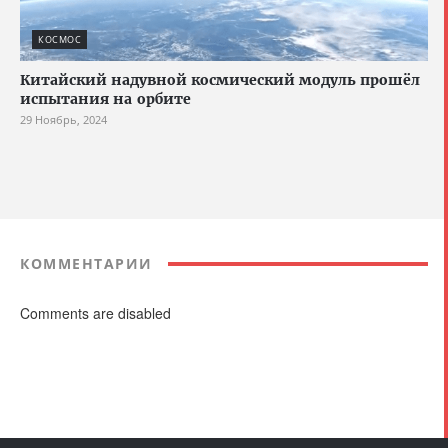
КОСМОС
Китайский надувной космический модуль прошёл
испытания на орбите
29 Ноябрь, 2024
КОММЕНТАРИИ
Comments are disabled