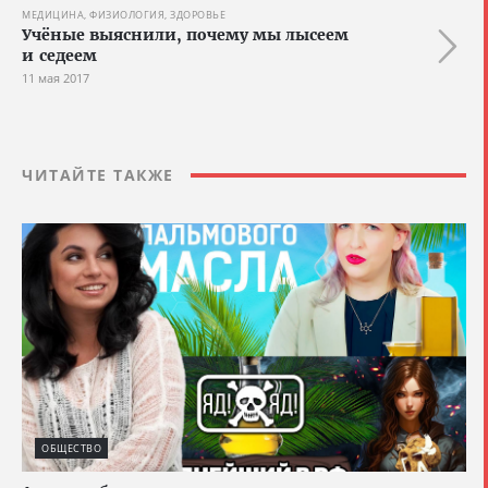
МЕДИЦИНА, ФИЗИОЛОГИЯ, ЗДОРОВЬЕ
Учёные выяснили, почему мы лысеем
и седеем
11 мая 2017
ЧИТАЙТЕ ТАКЖЕ
ОБЩЕСТВО