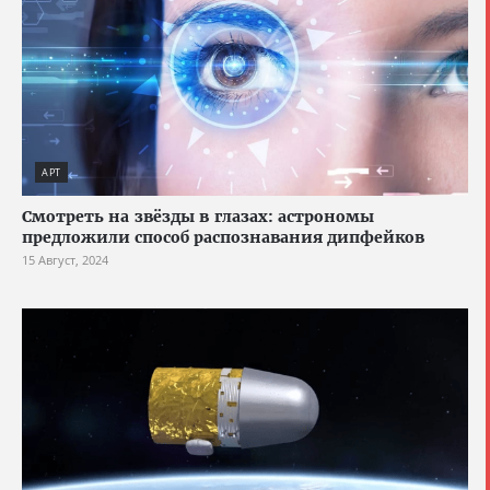
АРТ
Смотреть на звёзды в глазах: астрономы
предложили способ распознавания дипфейков
15 Август, 2024