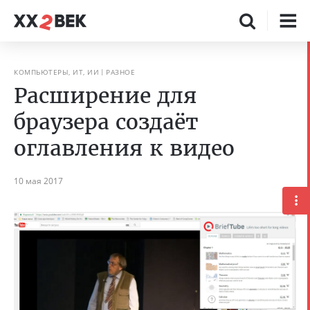
КОМПЬЮТЕРЫ, ИТ, ИИ
РАЗНОЕ
Расширение для
браузера создаёт
оглавления к видео
10 мая 2017