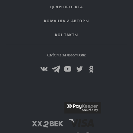
ЦЕЛИ ПРОЕКТА
КОМАНДА И АВТОРЫ
КОНТАКТЫ
Следите за новостями: