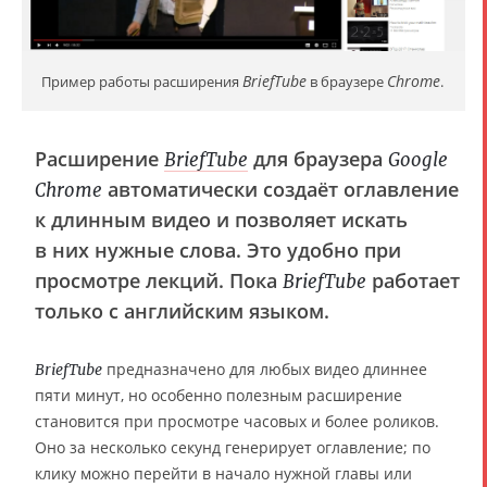
BriefTube
Chrome
Пример работы расширения
в браузере
.
Расширение
для браузера
BriefTube
Google
автоматически создаёт оглавление
Chrome
к длинным видео и позволяет искать
в них нужные слова. Это удобно при
просмотре лекций. Пока
работает
BriefTube
только с английским языком.
предназначено для любых видео длиннее
BriefTube
пяти минут, но особенно полезным расширение
становится при просмотре часовых и более роликов.
Оно за несколько секунд генерирует оглавление; по
клику можно перейти в начало нужной главы или