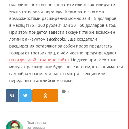
половине, пока вы не заплатите или не активируете
«испытательный период». Пользоваться всеми
возможностями расширения можно за 3—5 долларов
в месяц (175—300 рублей) или 30—50 долларов в год.
При этом придётся завести аккаунт (также возможен
логин с аккаунтом
). Ещё создатели
Facebook
расширения оставляют за собой право предлагать
товары от третьих лиц, о чём честно предупреждают
на отдельной странице сайта
. Но даже при всех этих
минусах расширение будет полезно тем, кто занимается
самообразованием и часто смотрит лекции или
передачи на английском языке.
0
Подготовка
материала