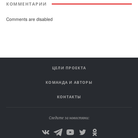
КОММЕНТАРИИ
Comments are disabled
ЦЕЛИ ПРОЕКТА
КОМАНДА И АВТОРЫ
КОНТАКТЫ
Следите за новостями: