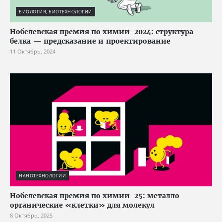
БИОЛОГИЯ, БИОТЕХНОЛОГИИ
Нобелевская премия по химии-2024: структура
белка — предсказание и проектирование
11 Октябрь, 2024
НАНОТЕХНОЛОГИИ
Нобелевская премия по химии-25: металло-
органические «клетки» для молекул
8 Октябрь, 2025