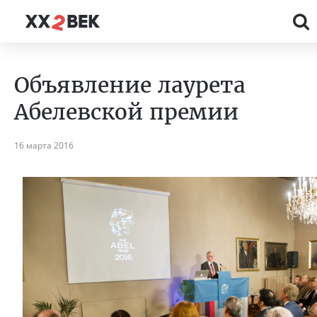
Объявление лаурета
Абелевской премии
16 марта 2016