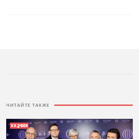
ЧИТАЙТЕ ТАКЖЕ