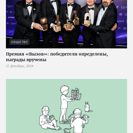
ОБЩЕСТВО
Премия «Вызов»: победители определены,
награды вручены
21 Декабрь, 2024