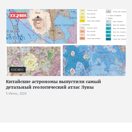
КОСМОС
Китайские астрономы выпустили самый
детальный геологический атлас Луны
5 Июнь, 2024