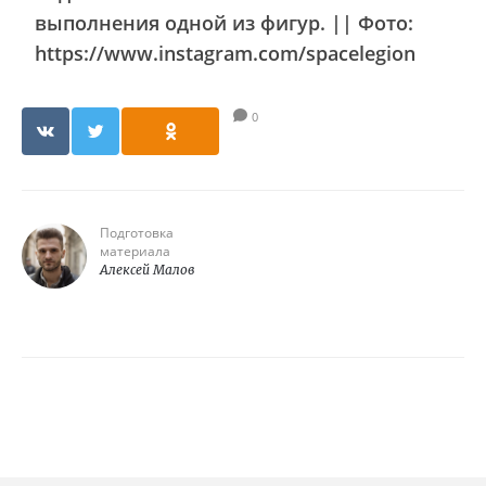
выполнения одной из фигур. || Фото:
https://www.instagram.com/spacelegion
0
Подготовка
материала
Алексей Малов