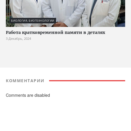
БИОЛОГИЯ, БИОТЕХНОЛОГИИ
Работа кратковременной памяти в деталях
3 Декабрь, 2024
КОММЕНТАРИИ
Comments are disabled