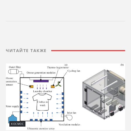
ЧИТАЙТЕ ТАКЖЕ
КОСМОС