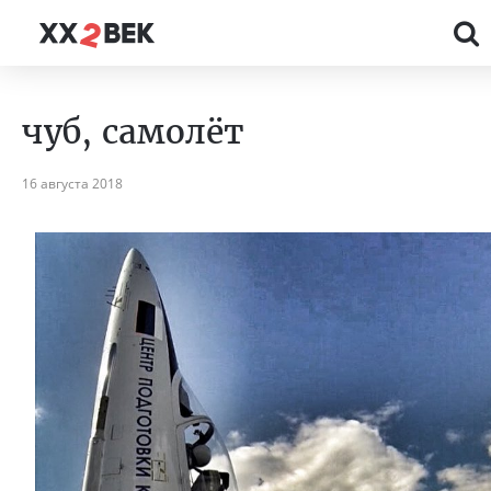
чуб, самолёт
16 августа 2018