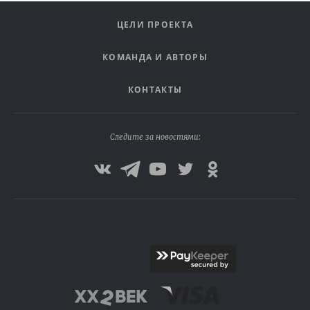
ЦЕЛИ ПРОЕКТА
КОМАНДА И АВТОРЫ
КОНТАКТЫ
Следите за новостями: