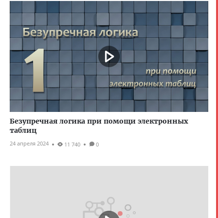
Безупречная логика при помощи электронных
таблиц
24 апреля 2024
11 740
0