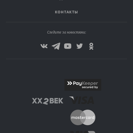
КОНТАКТЫ
Следите за новостями: