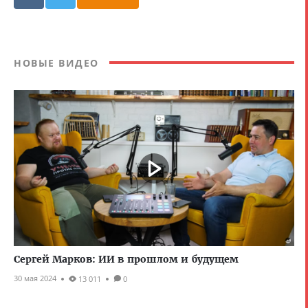
НОВЫЕ ВИДЕО
Сергей Марков: ИИ в прошлом и будущем
30 мая 2024
13 011
0