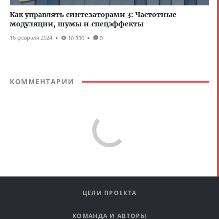
Как управлять синтезаторами 3: Частотные
модуляции, шумы и спецэффекты
16 февраля 2024
10 830
0
КОММЕНТАРИИ
ЦЕЛИ ПРОЕКТА
КОМАНДА И АВТОРЫ