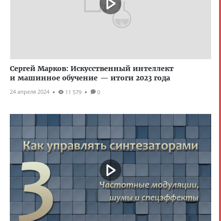
Сергей Марков: Искусственный интеллект
и машинное обучение — итоги 2023 года
24 апреля 2024
11 579
0