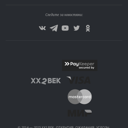
Следите за новостями:
© 2014 — 2025 XX2 ВЕК. ОТКРЫТИЯ, ОЖИДАНИЯ, УГРОЗЫ.