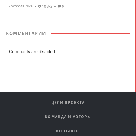
16 февраля 2024
10 872
0
КОММЕНТАРИИ
Comments are disabled
ЦЕЛИ ПРОЕКТА
КОМАНДА И АВТОРЫ
КОНТАКТЫ