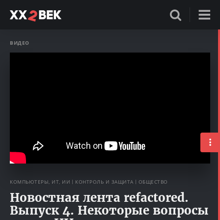
ВИДЕО
КОМПЬЮТЕРЫ, ИТ, ИИ
КОНТРОЛЬ И ЗАЩИТА
ОБЩЕСТВО
Новостная лента refactored.
Выпуск 4. Некоторые вопросы