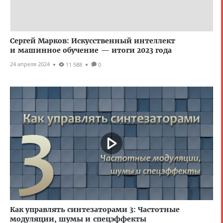
Сергей Марков: Искусственный интеллект
и машинное обучение — итоги 2023 года
24 апреля 2024
11 588
0
Как управлять синтезаторами 3: Частотные
модуляции, шумы и спецэффекты