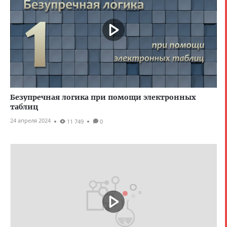
Безупречная логика при помощи электронных
таблиц
24 апреля 2024
11 749
0