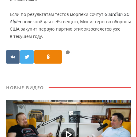
Если по результатам тестов морпехи сочтут
Guardian XO
полезной для себя вещью, Министерство обороны
Alpha
США закупит первую партию этих экзоскелетов уже
в текущем году.
1
НОВЫЕ ВИДЕО