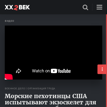
ВИДЕО
ВОЕННОЕ ДЕЛО
ОРГАНИЗАЦИЯ ТРУДА
Морские пехотинцы США
испытывают экзоскелет для