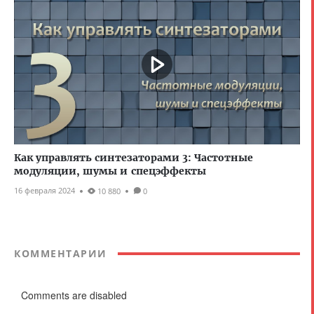
Как управлять синтезаторами 3: Частотные
модуляции, шумы и спецэффекты
16 февраля 2024
10 880
0
КОММЕНТАРИИ
Comments are disabled