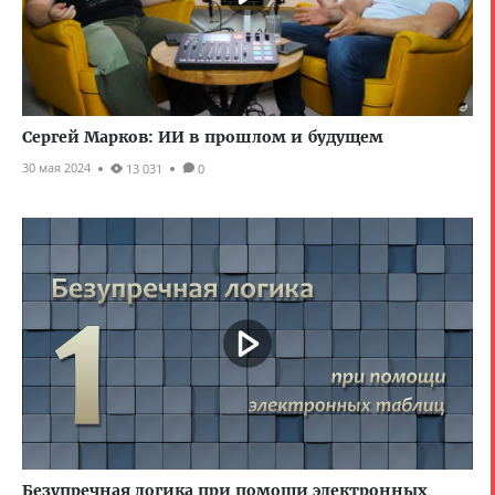
Сергей Марков: ИИ в прошлом и будущем
30 мая 2024
13 031
0
Безупречная логика при помощи электронных