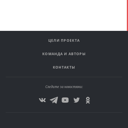
ЦЕЛИ ПРОЕКТА
КОМАНДА И АВТОРЫ
КОНТАКТЫ
Следите за новостями: