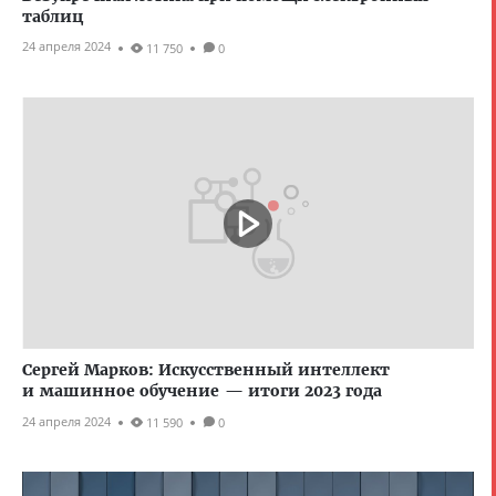
таблиц
24 апреля 2024
11 750
0
Сергей Марков: Искусственный интеллект
и машинное обучение — итоги 2023 года
24 апреля 2024
11 590
0