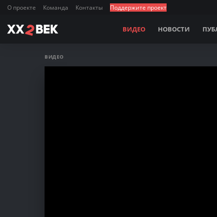
О проекте
Команда
Контакты
Поддержите проект
ВИДЕО
НОВОСТИ
ПУБ
ВИДЕО