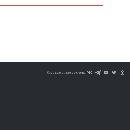
Следите за новостями: