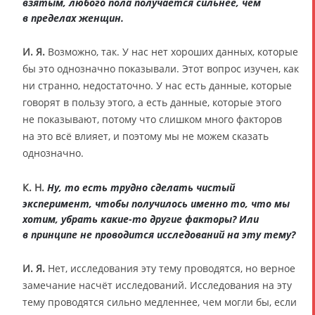
взятым, любого пола получается сильнее, чем
в пределах женщин.
И. Я.
Возможно, так. У нас нет хороших данных, которые
бы это однозначно показывали. Этот вопрос изучен, как
ни странно, недостаточно. У нас есть данные, которые
говорят в пользу этого, а есть данные, которые этого
не показывают, потому что слишком много факторов
на это всё влияет, и поэтому мы не можем сказать
однозначно.
К. Н.
Ну, то есть трудно сделать чистый
эксперимент, чтобы получилось именно то, что мы
хотим, убрать какие-то другие факторы? Или
в принципе не проводится исследований на эту тему?
И. Я.
Нет, исследования эту тему проводятся, но верное
замечание насчёт исследований. Исследования на эту
тему проводятся сильно медленнее, чем могли бы, если