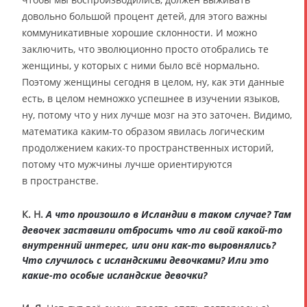
довольно большой процент детей, для этого важны
коммуникативные хорошие склонности. И можно
заключить, что эволюционно просто отобрались те
женщины, у которых с ними было всё нормально.
Поэтому женщины сегодня в целом, ну, как эти данные
есть, в целом немножко успешнее в изучении языков,
ну, потому что у них лучше мозг на это заточен. Видимо,
математика каким-то образом явилась логическим
продолжением каких-то пространственных историй,
потому что мужчины лучше ориентируются
в пространстве.
К. Н.
А что произошло в Исландии в таком случае? Там
девочек заставили отбросить что ли свой какой-то
внутренний интерес, или они как-то выровнялись?
Что случилось с исландскими девочками? Или это
какие-то особые исландские девочки?