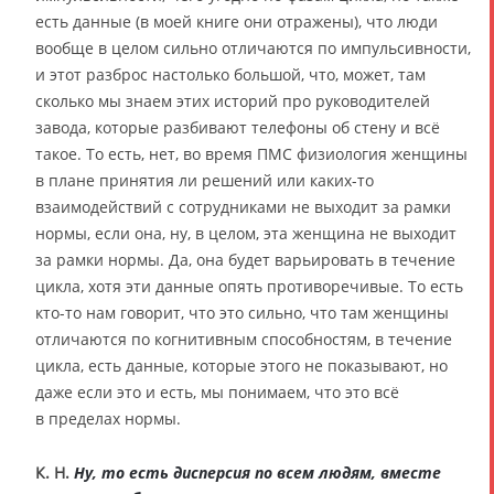
есть данные (в моей книге они отражены), что люди
вообще в целом сильно отличаются по импульсивности,
и этот разброс настолько большой, что, может, там
сколько мы знаем этих историй про руководителей
завода, которые разбивают телефоны об стену и всё
такое. То есть, нет, во время ПМС физиология женщины
в плане принятия ли решений или каких-то
взаимодействий с сотрудниками не выходит за рамки
нормы, если она, ну, в целом, эта женщина не выходит
за рамки нормы. Да, она будет варьировать в течение
цикла, хотя эти данные опять противоречивые. То есть
кто-то нам говорит, что это сильно, что там женщины
отличаются по когнитивным способностям, в течение
цикла, есть данные, которые этого не показывают, но
даже если это и есть, мы понимаем, что это всё
в пределах нормы.
К. Н.
Ну, то есть дисперсия по всем людям, вместе