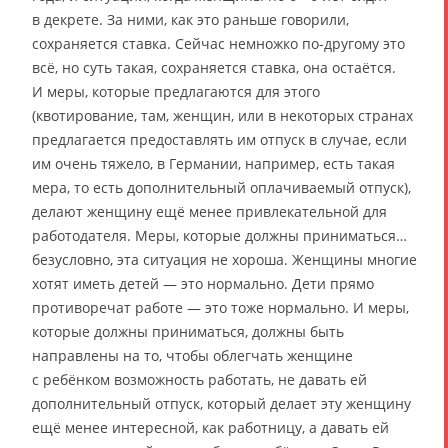
в декрете. За ними, как это раньше говорили,
сохраняется ставка. Сейчас немножко по-другому это
всё, но суть такая, сохраняется ставка, она остаётся.
И меры, которые предлагаются для этого
(квотирование, там, женщин, или в некоторых странах
предлагается предоставлять им отпуск в случае, если
им очень тяжело, в Германии, например, есть такая
мера, то есть дополнительный оплачиваемый отпуск),
делают женщину ещё менее привлекательной для
работодателя. Меры, которые должны приниматься…
безусловно, эта ситуация не хороша. Женщины многие
хотят иметь детей — это нормально. Дети прямо
противоречат работе — это тоже нормально. И меры,
которые должны приниматься, должны быть
направлены на то, чтобы облегчать женщине
с ребёнком возможность работать, не давать ей
дополнительный отпуск, который делает эту женщину
ещё менее интересной, как работницу, а давать ей