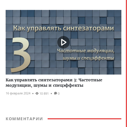
Как управлять синтезаторами 3: Частотные
модуляции, шумы и спецэффекты
16 февраля 2024
10 891
0
КОММЕНТАРИИ