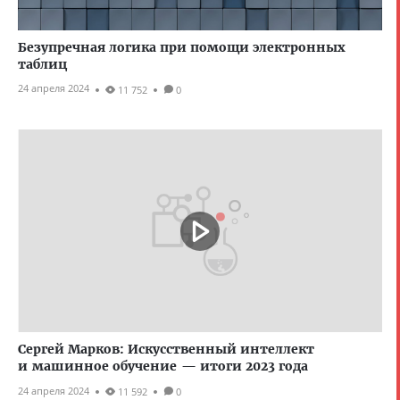
Безупречная логика при помощи электронных
таблиц
24 апреля 2024
11 752
0
Сергей Марков: Искусственный интеллект
и машинное обучение — итоги 2023 года
24 апреля 2024
11 592
0