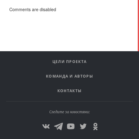
Comments are disabled
ЦЕЛИ ПРОЕКТА
КОМАНДА И АВТОРЫ
КОНТАКТЫ
Следите за новостями: