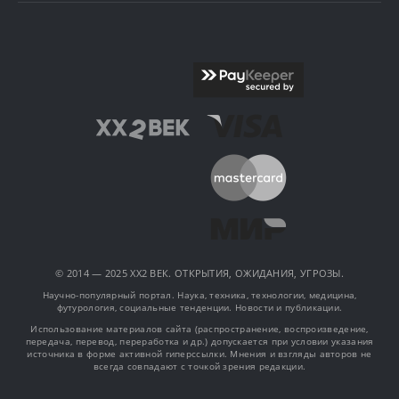
© 2014 — 2025 XX2 ВЕК. ОТКРЫТИЯ, ОЖИДАНИЯ, УГРОЗЫ.
Научно-популярный портал. Наука, техника, технологии, медицина,
футурология, социальные тенденции. Новости и публикации.
Использование материалов сайта (распространение, воспроизведение,
передача, перевод, переработка и др.) допускается при условии указания
источника в форме активной гиперссылки. Мнения и взгляды авторов не
всегда совпадают с точкой зрения редакции.