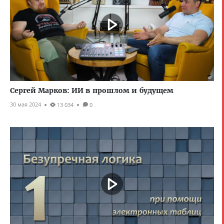
Сергей Марков: ИИ в прошлом и будущем
30 мая 2024
13 034
0