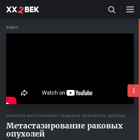
ВИДЕО
БИОЛОГИЯ, БИОТЕХНОЛОГИИ
МЕДИЦИНА, ФИЗИОЛОГИЯ, ЗДОРОВЬЕ
Метастазирование раковых
опухолей