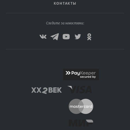
КОНТАКТЫ
Следите за новостями: