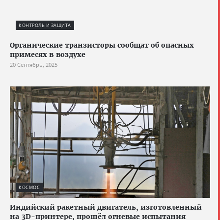
КОНТРОЛЬ И ЗАЩИТА
Органические транзисторы сообщат об опасных
примесях в воздухе
20 Сентябрь, 2025
КОСМОС
Индийский ракетный двигатель, изготовленный
на 3D-принтере, прошёл огневые испытания