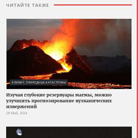
ЧИТАЙТЕ ТАКЖЕ
КЛИМАТ, ПРИРОДНЫЕ КАТАСТРОФЫ
Изучая глубокие резервуары магмы, можно
улучшить прогнозирование вулканических
извержений
28 Май, 2024