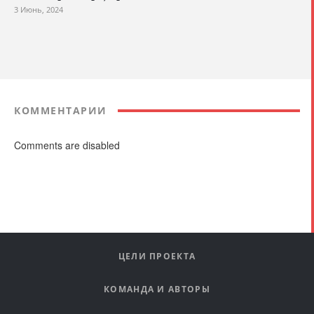
3 Июнь, 2024
КОММЕНТАРИИ
Comments are disabled
ЦЕЛИ ПРОЕКТА
КОМАНДА И АВТОРЫ