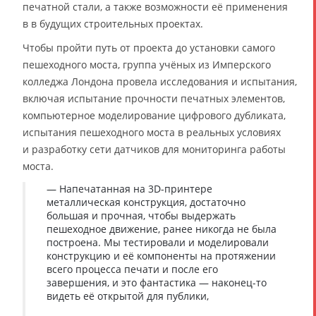
печатной стали, а также возможности её применения
в в будущих строительных проектах.
Чтобы пройти путь от проекта до установки самого
пешеходного моста, группа учёных из Имперского
колледжа Лондона провела исследования и испытания,
включая испытание прочности печатных элементов,
компьютерное моделирование цифрового дубликата,
испытания пешеходного моста в реальных условиях
и разработку сети датчиков для мониторинга работы
моста.
— Напечатанная на 3D-принтере
металлическая конструкция, достаточно
большая и прочная, чтобы выдержать
пешеходное движение, ранее никогда не была
построена. Мы тестировали и моделировали
конструкцию и её компоненты на протяжении
всего процесса печати и после его
завершения, и это фантастика — наконец-то
видеть её открытой для публики,