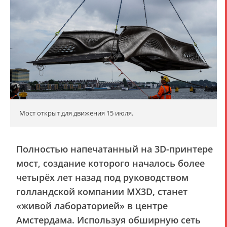
Мост открыт для движения 15 июля.
​​Полностью напечатанный на 3D-принтере
мост, создание которого началось более
четырёх лет назад под руководством
голландской компании MX3D, станет
«живой лабораторией» в центре
Амстердама. Используя обширную сеть