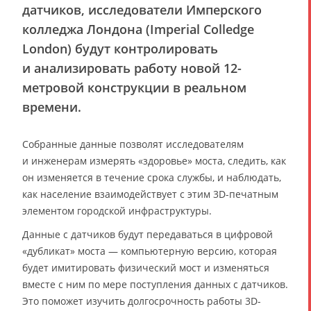
датчиков, исследователи Имперского
колледжа Лондона (Imperial Colledge
London) будут контролировать
и анализировать работу новой 12-
метровой конструкции в реальном
времени.
Собранные данные позволят исследователям
и инженерам измерять «здоровье» моста, следить, как
он изменяется в течение срока службы, и наблюдать,
как население взаимодействует с этим 3D-печатным
элементом городской инфраструктуры.
Данные с датчиков будут передаваться в цифровой
«дубликат» моста — компьютерную версию, которая
будет имитировать физический мост и изменяться
вместе с ним по мере поступления данных с датчиков.
Это поможет изучить долгосрочность работы 3D-