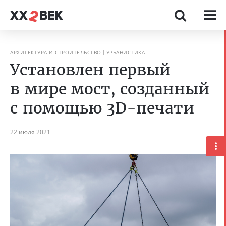
АРХИТЕКТУРА И СТРОИТЕЛЬСТВО
УРБАНИСТИКА
Установлен первый
в мире мост, созданный
с помощью 3D-печати
22 июля 2021