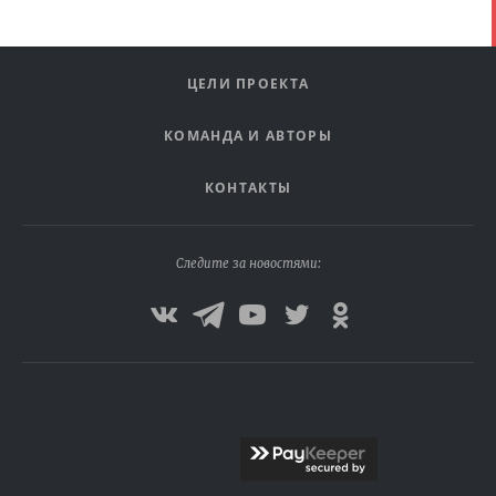
ЦЕЛИ ПРОЕКТА
КОМАНДА И АВТОРЫ
КОНТАКТЫ
Следите за новостями: