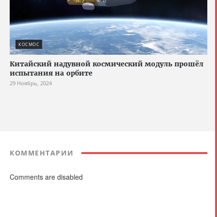
КОСМОС
Китайский надувной космический модуль прошёл
испытания на орбите
29 Ноябрь, 2024
КОММЕНТАРИИ
Comments are disabled