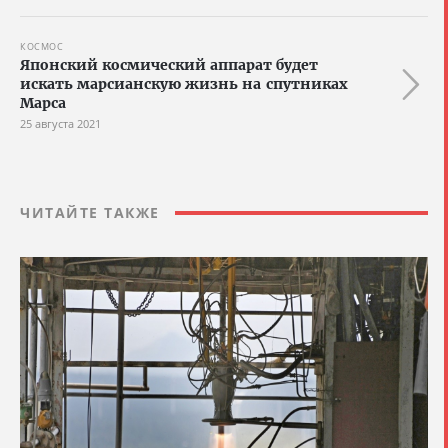
КОСМОС
Японский космический аппарат будет
искать марсианскую жизнь на спутниках
Марса
25 августа 2021
ЧИТАЙТЕ ТАКЖЕ