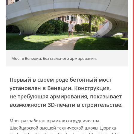
Мост в Венеции. Без стального армирования.
Первый в своём роде бетонный мост
установлен в Венеции. Конструкция,
не требующая армирования, показывает
возможности 3D-печати в строительстве.
Мост разработан в рамках сотрудничества
Швейцарской высшей технической школы Цюриха