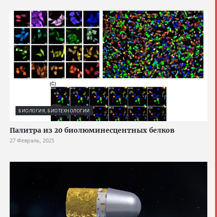
БИОЛОГИЯ, БИОТЕХНОЛОГИИ
Палитра из 20 биолюминесцентных белков
27 Февраль, 2025