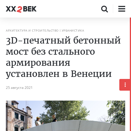
АРХИТЕКТУРА И СТРОИТЕЛЬСТВО
УРБАНИСТИКА
3D-печатный бетонный
мост без стального
армирования
установлен в Венеции
25 августа 2021