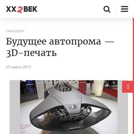
ТРАНСПОРТ
Будущее автопрома —
3D-печать
25 марта 2014