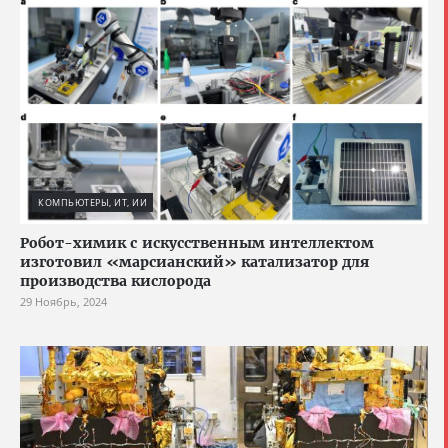
КОМПЬЮТЕРЫ, ИТ, ИИ
Робот-химик с искусственным интеллектом
изготовил «марсианский» катализатор для
производства кислорода
29 Ноябрь, 2024