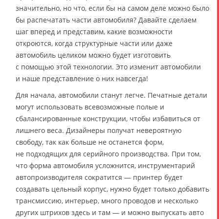
значительно, но что, если бы на самом деле можно было
бы распечатать части автомобиля? Давайте сделаем
шаг вперед и представим, какие возможности
откроются, когда структурные части или даже
автомобиль целиком можно будет изготовить
с помощью этой технологии. Это изменит автомобили
и наше представление о них навсегда!
Для начала, автомобили станут легче. Печатные детали
могут использовать всевозможные полые и
сбалансированные конструкции, чтобы избавиться от
лишнего веса. Дизайнеры получат невероятную
свободу, так как больше не останется форм,
не подходящих для серийного производства. При том,
что форма автомобиля усложнится, инструментарий
автопроизводителя сократится — принтер будет
создавать цельный корпус, нужно будет только добавить
трансмиссию, интерьер, много проводов и несколько
других штрихов здесь и там — и можно выпускать авто