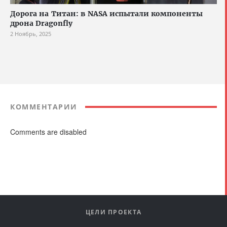
Дорога на Титан: в NASA испытали компоненты
дрона Dragonfly
2 Ноябрь, 2025
КОММЕНТАРИИ
Comments are disabled
ЦЕЛИ ПРОЕКТА