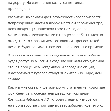
на дорогу. Но изменения коснутся не только
производства.
Развитие 3D-печати даст возможность воспроизвести
поврежденные части в любом местном сервис-центре,
пока владелец с чашечкой кофе наблюдает за
магическими механизмами в процессе работы. Можно
ожидать, что с развитием технологии, процесс такой
печати будет занимать все меньше и меньше времени.
Это также означает, что создание нового автомобиля
будет доступно многим. Создание уникального дизайна
станет проще, чем когда-либо, и заводские опции,
и ассортимент кузовов станут значительно шире, чем
сейчас.
Как мы уже сказали, детали могут стать легче. Кристиан
фон Кёнигсегг, основатель шведской компании
Koenigsegg Automotive AB
, которая специализируется
на производстве спортивных автомобилей, ждет этого.