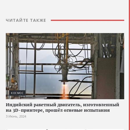
ЧИТАЙТЕ ТАКЖЕ
КОСМОС
Индийский ракетный двигатель, изготовленный
на 3D-принтере, прошёл огневые испытания
3 Июнь, 2024