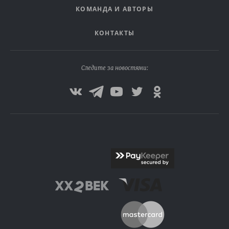
КОМАНДА И АВТОРЫ
КОНТАКТЫ
Следите за новостями: