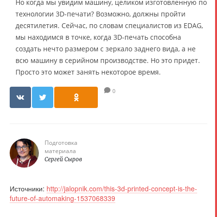
Но когда мы увидим машину, целиком изготовленную по
технологии 3D-печати? Возможно, должны пройти
десятилетия. Сейчас, по словам специалистов из EDAG,
мы находимся в точке, когда 3D-печать способна
создать нечто размером с зеркало заднего вида, а не
всю машину в серийном производстве. Но это придет.
Просто это может занять некоторое время.
0
Подготовка
материала
Сергей Сыров
Источники:
http://jalopnik.com/this-3d-printed-concept-is-the-
future-of-automaking-1537068339