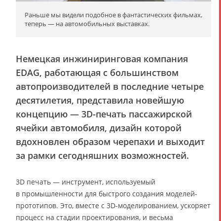
Раньше мы видели подобное в фантастических фильмах,
теперь — на автомобильных выставках.
Немецкая инжиниринговая компания
EDAG, работающая с большинством
автопроизводителей в последние четыре
десятилетия, представила новейшую
концепцию — 3D-печать пассажирской
ячейки автомобиля, дизайн которой
вдохновлен образом черепахи и выходит
за рамки сегодняшних возможностей.
3D печать — инструмент, используемый
в промышленности для быстрого создания моделей-
прототипов. Это, вместе с 3D-моделированием, ускоряет
процесс на стадии проектирования, и весьма