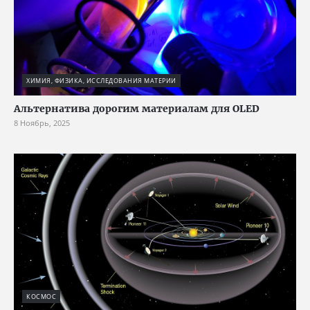
ХИМИЯ, ФИЗИКА, ИССЛЕДОВАНИЯ МАТЕРИИ
Альтернатива дорогим материалам для OLED
8 Ноябрь, 2025
КОСМОС