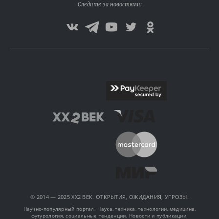
Следите за новостями:
© 2014 — 2025 XX2 ВЕК. ОТКРЫТИЯ, ОЖИДАНИЯ, УГРОЗЫ.
Научно-популярный портал. Наука, техника, технологии, медицина,
футурология, социальные тенденции. Новости и публикации.