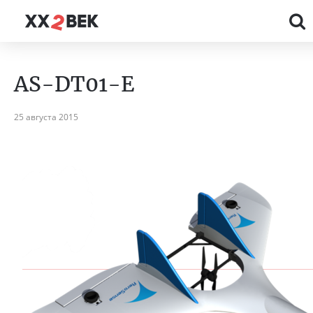
AS-DT01-E
25 августа 2015