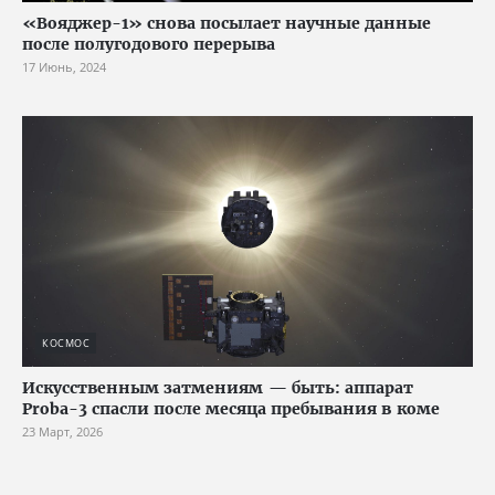
«Вояджер-1» снова посылает научные данные
после полугодового перерыва
17 Июнь, 2024
КОСМОС
Искусственным затмениям — быть: аппарат
Proba-3 спасли после месяца пребывания в коме
23 Март, 2026