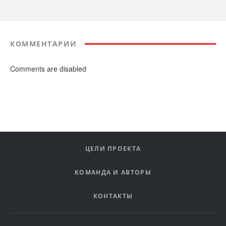
КОММЕНТАРИИ
Comments are disabled
ЦЕЛИ ПРОЕКТА
КОМАНДА И АВТОРЫ
КОНТАКТЫ