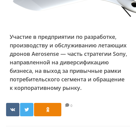
Участие в предприятии по разработке,
производству и обслуживанию летающих
дронов Aerosense — часть стратегии Sony,
направленной на диверсификацию
бизнеса, на выход за привычные рамки
потребительского сегмента и обращение
к корпоративному рынку.
0