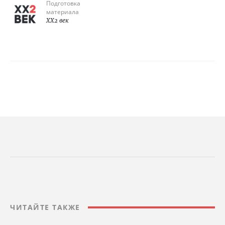
Подготовка
материала
XX2 век
ЧИТАЙТЕ ТАКЖЕ