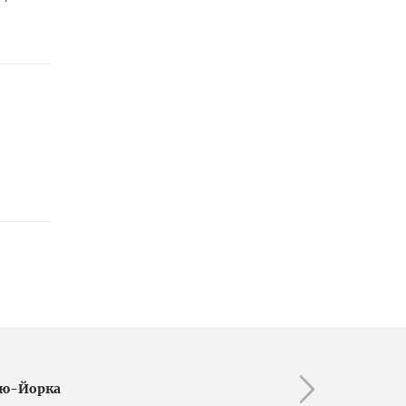
ью-Йорка