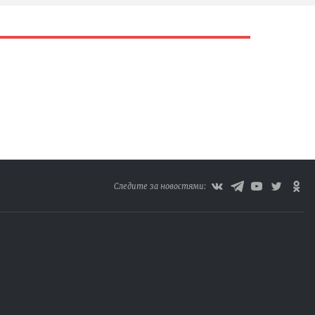
Следите за новостями: