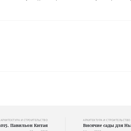
АРХИТЕКТУРА И СТРОИТЕЛЬСТВО
АРХИТЕКТУРА И СТРОИТЕЛЬСТВО
2015. Павильон Китая
Висячие сады для Н