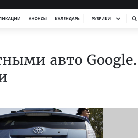
ЛИКАЦИИ
АНОНСЫ
КАЛЕНДАРЬ
РУБРИКИ
тными авто Google.
и