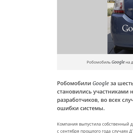
Робомобиль
Google
на д
Робомобили
за шесть
Google
становились участниками н
разработчиков, во всех слу
ошибки системы.
Компания выпустила собственный д
с сентября прошлого года случаях 