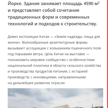
Йорке. Здание занимает площадь 4590 м
2
и представляет собой сочетание
традиционных форм и современных
технологий и подходов к строительству.
Девиз экспозиции Китая — «Земля надежды, пища для
жизни». Волнообразные архитектурные формы
вызывают ассоциации с колыханием пшеничного поля
под порывами ветра. Цель Китая на выставке —
познакомить мировое сообщество с особенностями
национальной политики в области сельского хозяйства
и производства продуктов питания, с историей
производств, с инновациями, направленными
на дальнейшее развитие отрасли.