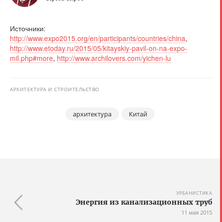
Источники:
http://www.expo2015.org/en/participants/countries/china
,
http://www.etoday.ru/2015/05/kitayskiy-pavil-on-na-expo-
mil.php#more
,
http://www.archilovers.com/yichen-lu
АРХИТЕКТУРА И СТРОИТЕЛЬСТВО
архитектура
Китай
УРБАНИСТИКА
Энергия из канализационных труб
11 мая 2015