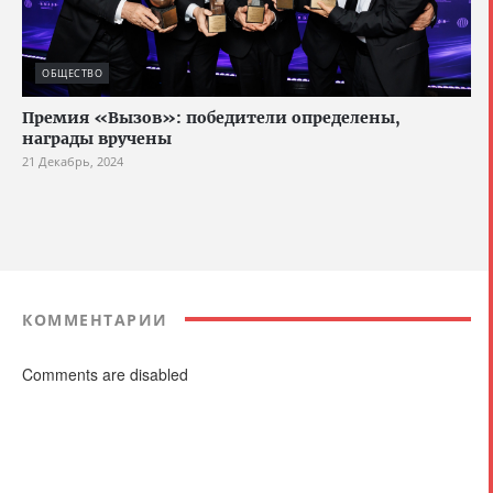
ОБЩЕСТВО
Премия «Вызов»: победители определены,
награды вручены
21 Декабрь, 2024
КОММЕНТАРИИ
Comments are disabled