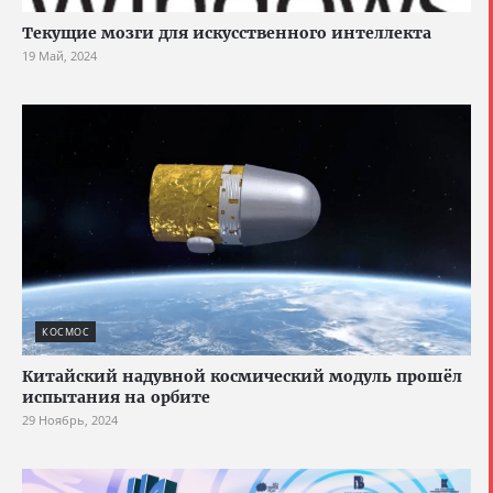
Текущие мозги для искусственного интеллекта
19 Май, 2024
КОСМОС
Китайский надувной космический модуль прошёл
испытания на орбите
29 Ноябрь, 2024