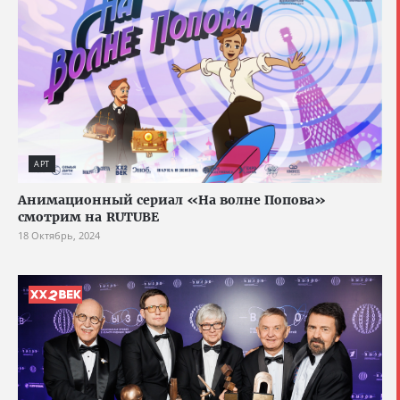
АРТ
Анимационный сериал «На волне Попова»
смотрим на RUTUBE
18 Октябрь, 2024