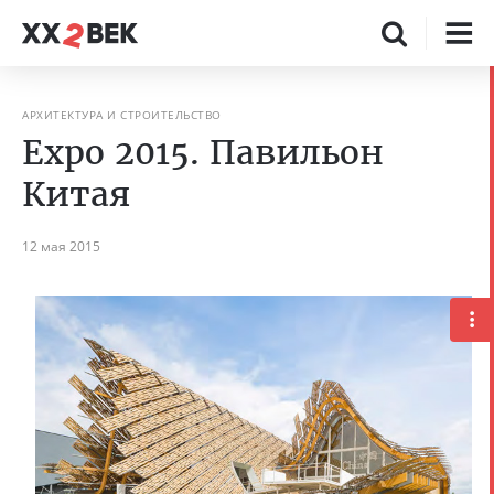
АРХИТЕКТУРА И СТРОИТЕЛЬСТВО
Ехро 2015. Павильон
Китая
12 мая 2015