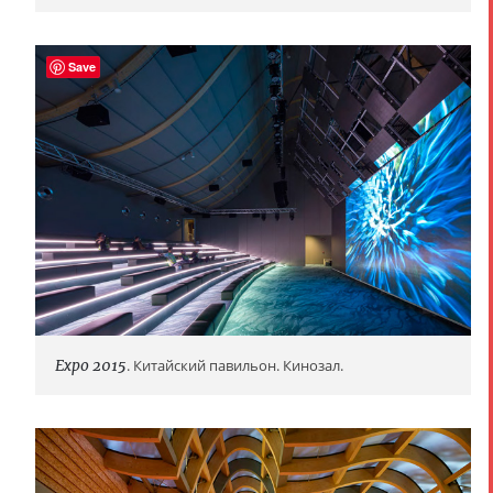
Save
Expo 2015
. Китайский павильон. Кинозал.