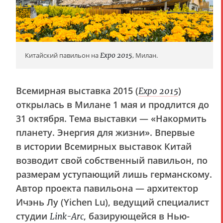
Китайский павильон на
Expo 2015
, Милан.
Всемирная выставка 2015 (
)
Expo 2015
открылась в Милане 1 мая и продлится до
31 октября. Тема выставки — «Накормить
планету. Энергия для жизни». Впервые
в истории Всемирных выставок Китай
возводит свой собственный павильон, по
размерам уступающий лишь германскому.
Автор проекта павильона — архитектор
Ичэнь Лу (Yichen Lu), ведущий специалист
студии
, базирующейся в Нью-
Link-Arc