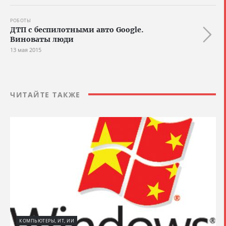
РОБОТЫ
ДТП с беспилотными авто Google.
Виноваты люди
13 мая 2015
ЧИТАЙТЕ ТАКЖЕ
КОМПЬЮТЕРЫ, ИТ, ИИ