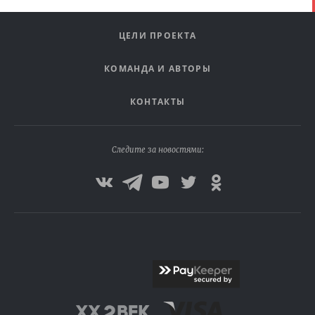
ЦЕЛИ ПРОЕКТА
КОМАНДА И АВТОРЫ
КОНТАКТЫ
Следите за новостями: