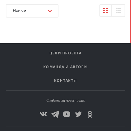
Новые
ЦЕЛИ ПРОЕКТА
КОМАНДА И АВТОРЫ
КОНТАКТЫ
Следите за новостями: