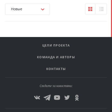
Новые
ЦЕЛИ ПРОЕКТА
КОМАНДА И АВТОРЫ
КОНТАКТЫ
Следите за новостями: