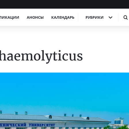
ЛИКАЦИИ
АНОНСЫ
КАЛЕНДАРЬ
РУБРИКИ
 haemolyticus