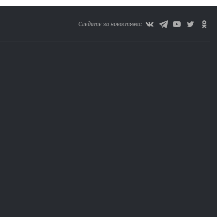
Следите за новостями: