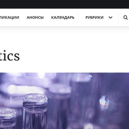
ЛИКАЦИИ
АНОНСЫ
КАЛЕНДАРЬ
РУБРИКИ
ics