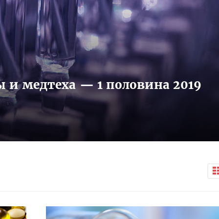
 и медтеха — 1 половина 2019