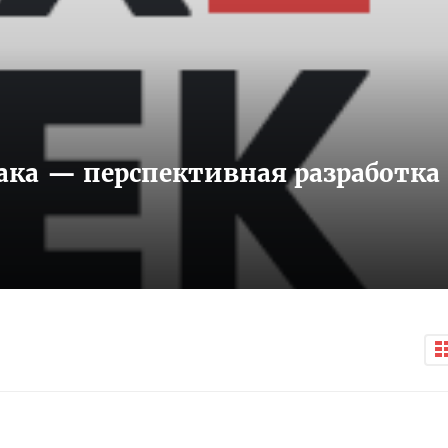
ака — перспективная разработка