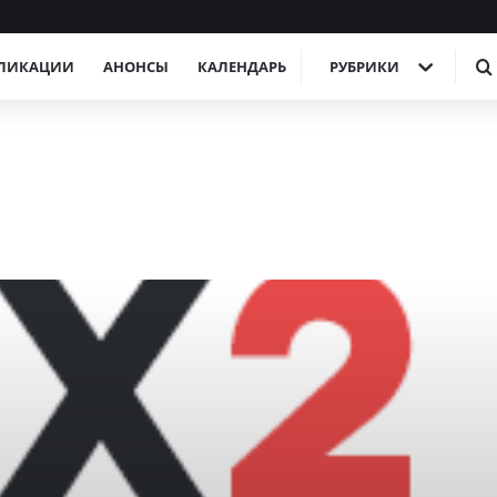
ЛИКАЦИИ
АНОНСЫ
КАЛЕНДАРЬ
РУБРИКИ