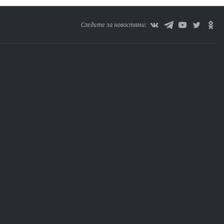
Следите за новостями: