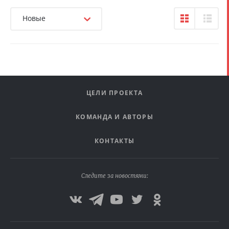
Новые
ЦЕЛИ ПРОЕКТА
КОМАНДА И АВТОРЫ
КОНТАКТЫ
Следите за новостями: