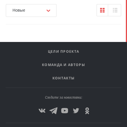
Новые
ЦЕЛИ ПРОЕКТА
КОМАНДА И АВТОРЫ
КОНТАКТЫ
Следите за новостями: