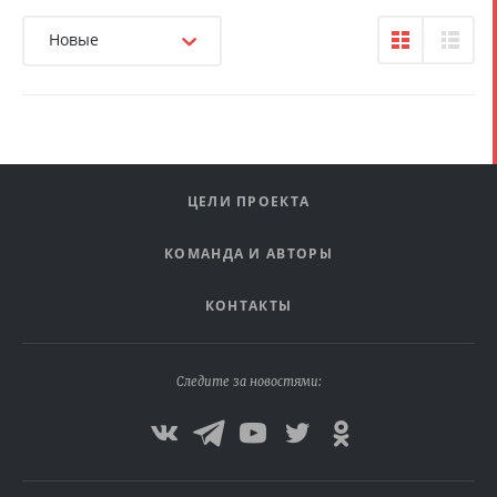
Новые
ЦЕЛИ ПРОЕКТА
КОМАНДА И АВТОРЫ
КОНТАКТЫ
Следите за новостями: