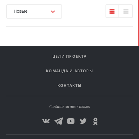
Новые
ЦЕЛИ ПРОЕКТА
КОМАНДА И АВТОРЫ
КОНТАКТЫ
Следите за новостями: