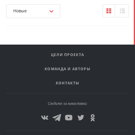
Новые
ЦЕЛИ ПРОЕКТА
КОМАНДА И АВТОРЫ
КОНТАКТЫ
Следите за новостями: