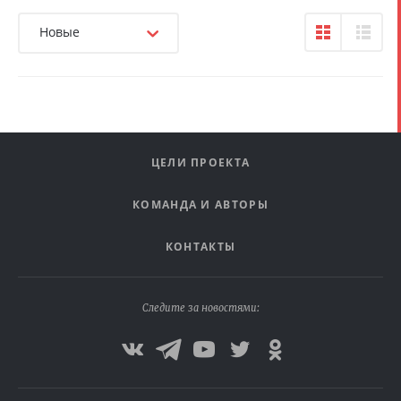
Новые
ЦЕЛИ ПРОЕКТА
КОМАНДА И АВТОРЫ
КОНТАКТЫ
Следите за новостями: