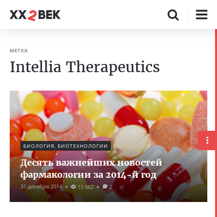
МЕТКА
Intellia Therapeutics
БИОЛОГИЯ, БИОТЕХНОЛОГИИ
Десять важнейших новостей
фармакологии за 2014-й год
31 декабря 2014
15 062
2