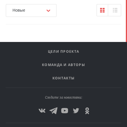
Новые
ЦЕЛИ ПРОЕКТА
КОМАНДА И АВТОРЫ
КОНТАКТЫ
Следите за новостями: