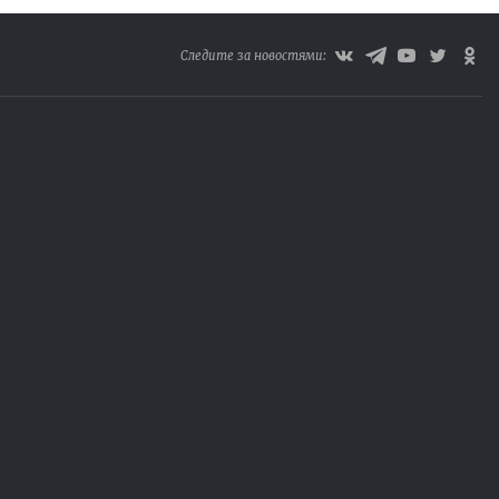
Следите за новостями: