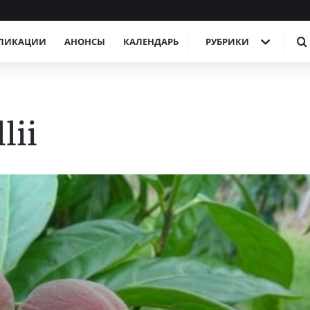
ЛИКАЦИИ
АНОНСЫ
КАЛЕНДАРЬ
РУБРИКИ
lii