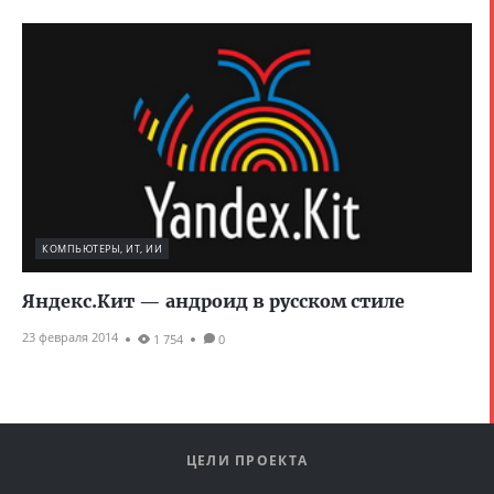
КОМПЬЮТЕРЫ, ИТ, ИИ
Яндекс.Кит — андроид в русском стиле
23 февраля 2014
1 754
0
ЦЕЛИ ПРОЕКТА