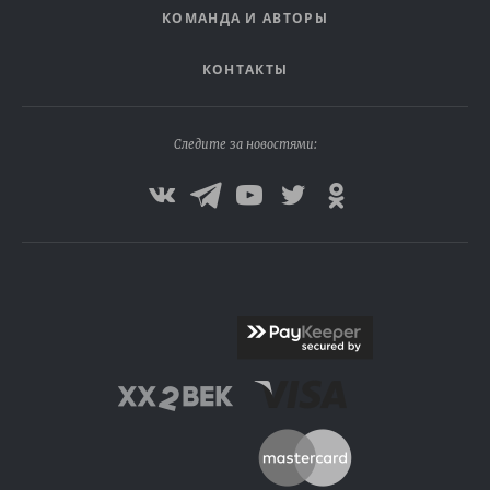
КОМАНДА И АВТОРЫ
КОНТАКТЫ
Следите за новостями: