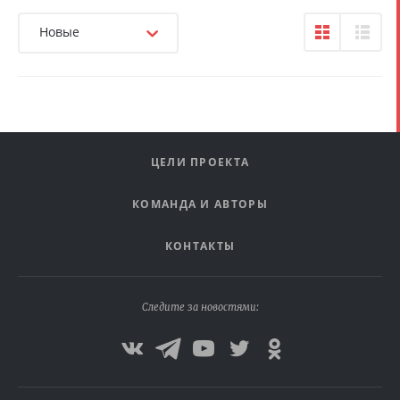
Новые
ЦЕЛИ ПРОЕКТА
КОМАНДА И АВТОРЫ
КОНТАКТЫ
Следите за новостями: