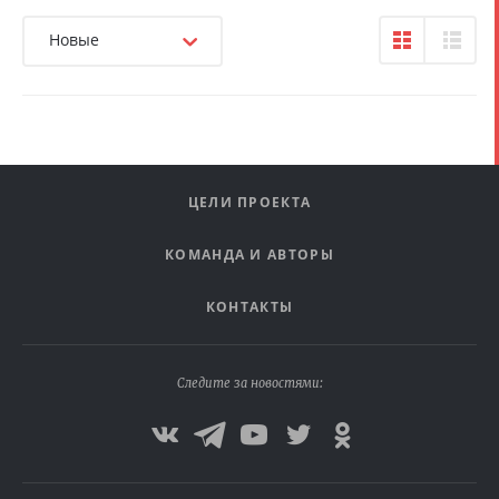
Новые
ЦЕЛИ ПРОЕКТА
КОМАНДА И АВТОРЫ
КОНТАКТЫ
Следите за новостями: