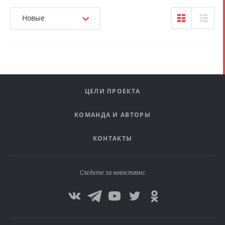
Новые
ЦЕЛИ ПРОЕКТА
КОМАНДА И АВТОРЫ
КОНТАКТЫ
Следите за новостями: