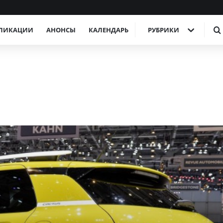
ЛИКАЦИИ
АНОНСЫ
КАЛЕНДАРЬ
РУБРИКИ