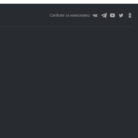
Следите за новостями: