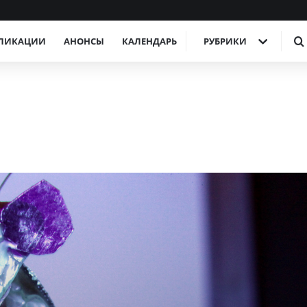
ЛИКАЦИИ
АНОНСЫ
КАЛЕНДАРЬ
РУБРИКИ