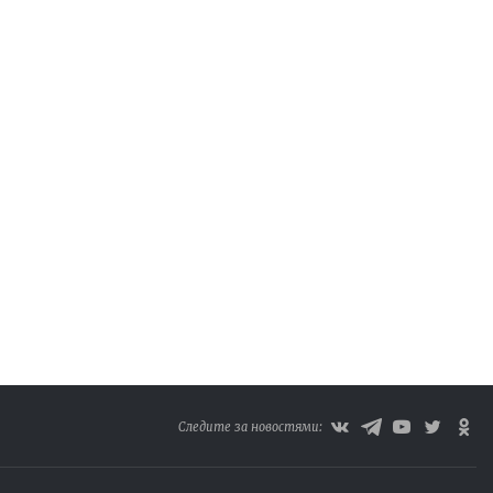
Следите за новостями: