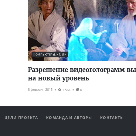
КОМПЬЮТЕРЫ, ИТ, ИИ
Разрешение видеоголограмм в
на новый уровень
8 февраля 2015
1 564
0
ЦЕЛИ ПРОЕКТА
КОМАНДА И АВТОРЫ
КОНТАКТЫ