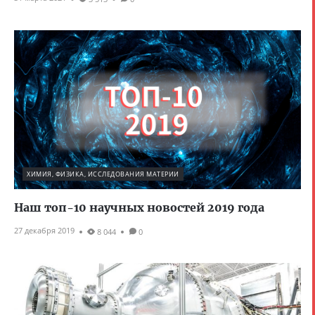
ХИМИЯ, ФИЗИКА, ИССЛЕДОВАНИЯ МАТЕРИИ
Наш топ-10 научных новостей 2019 года
27 декабря 2019
8 044
0