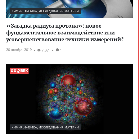
ХИМИЯ, ФИЗИКА, ИССЛЕДОВАНИЯ МАТЕРИИ
«Загадка радиуса протона»: новое
фундаментальное взаимодействие или
усовершенствование техники измерений?
20 ноября 2019
7 561
1
ХИМИЯ, ФИЗИКА, ИССЛЕДОВАНИЯ МАТЕРИИ