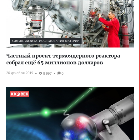
ХИМИЯ, ФИЗИКА, ИССЛЕДОВАНИЯ МАТЕРИИ
Частный проект термоядерного реактора
собрал ещё 65 миллионов долларов
20 декабря 2019
8 997
0