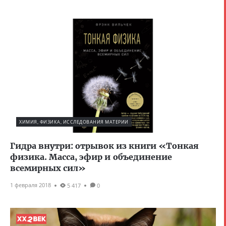
ХИМИЯ, ФИЗИКА, ИССЛЕДОВАНИЯ МАТЕРИИ
Гидра внутри: отрывок из книги «Тонкая
физика. Масса, эфир и объединение
всемирных сил»
1 февраля 2018
5 417
0