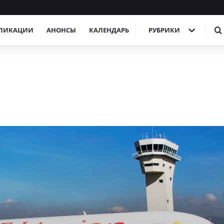
ЛИКАЦИИ
АНОНСЫ
КАЛЕНДАРЬ
РУБРИКИ