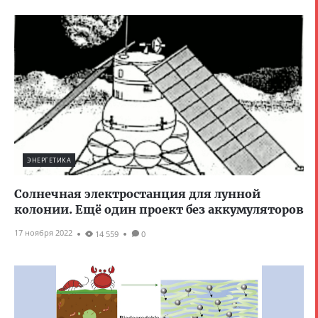
ЭНЕРГЕТИКА
Солнечная электростанция для лунной
колонии. Ещё один проект без аккумуляторов
17 ноября 2022
14 559
0