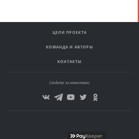
ЦЕЛИ ПРОЕКТА
КОМАНДА И АВТОРЫ
КОНТАКТЫ
Следите за новостями: