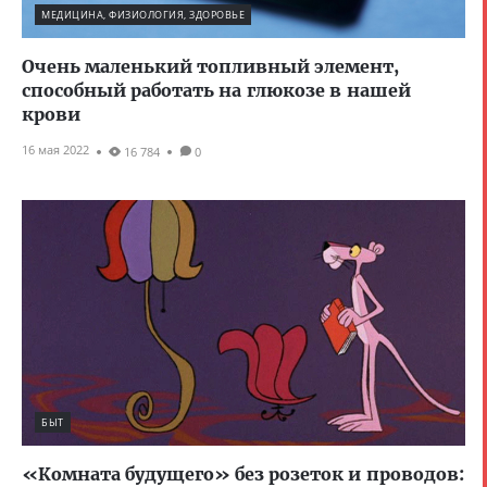
МЕДИЦИНА, ФИЗИОЛОГИЯ, ЗДОРОВЬЕ
Очень маленький топливный элемент,
способный работать на глюкозе в нашей
крови
16 мая 2022
16 784
0
БЫТ
«Комната будущего» без розеток и проводов: