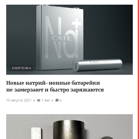
ЭНЕРГЕТИКА
Новые натрий-ионные батарейки
не замерзают и быстро заряжаются
10 августа 2021
7 340
0