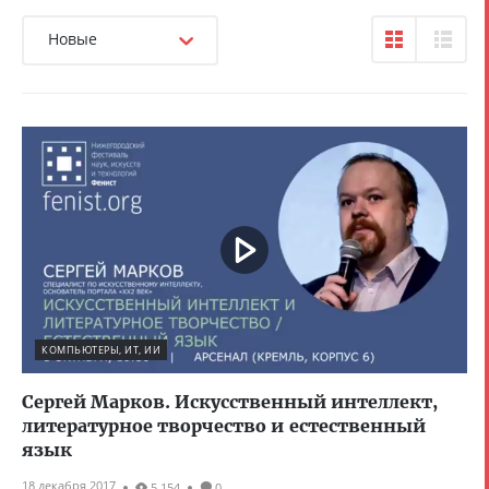
Новые
КОМПЬЮТЕРЫ, ИТ, ИИ
Сергей Марков. Искусственный интеллект,
литературное творчество и естественный
язык
18 декабря 2017
5 154
0