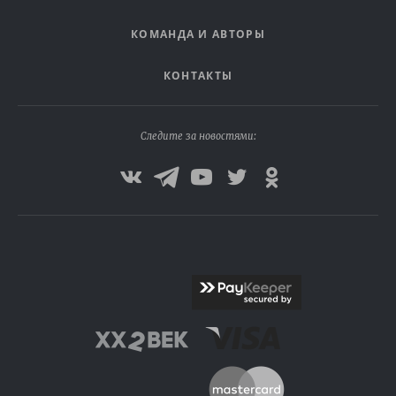
КОМАНДА И АВТОРЫ
КОНТАКТЫ
Следите за новостями: