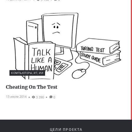
КОМПЬЮТЕРЫ, ИТ, ИИ
Cheating On The Test
13 июля 2014
3 390
0
ЦЕЛИ ПРОЕКТА