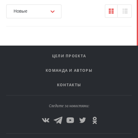
Новые
ЦЕЛИ ПРОЕКТА
КОМАНДА И АВТОРЫ
КОНТАКТЫ
Следите за новостями: