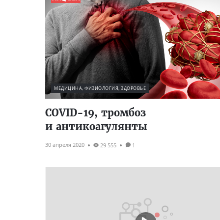
МЕДИЦИНА, ФИЗИОЛОГИЯ, ЗДОРОВЬЕ
COVID-19, тромбоз
и антикоагулянты
30 апреля 2020
29 555
1