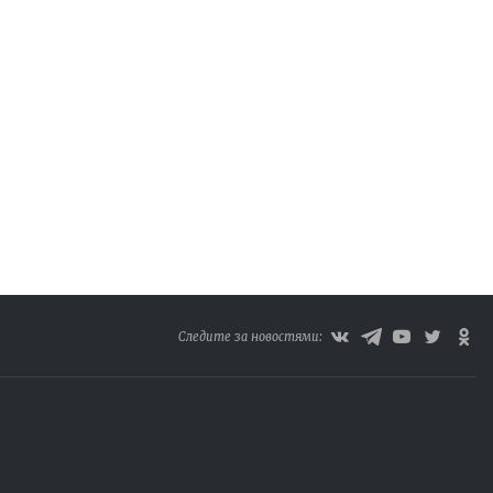
Следите за новостями: