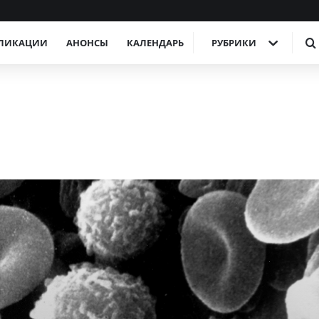
ЛИКАЦИИ
АНОНСЫ
КАЛЕНДАРЬ
РУБРИКИ