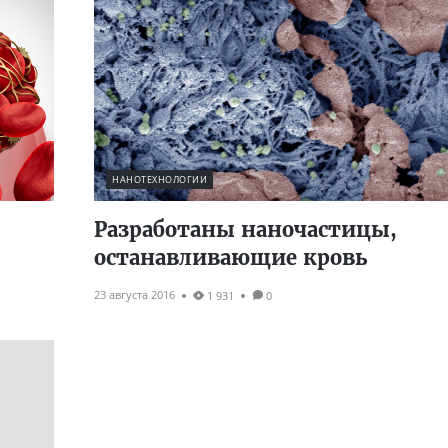
НАНОТЕХНОЛОГИИ
Разработаны наночастицы,
останавливающие кровь
23 августа 2016
1 931
0