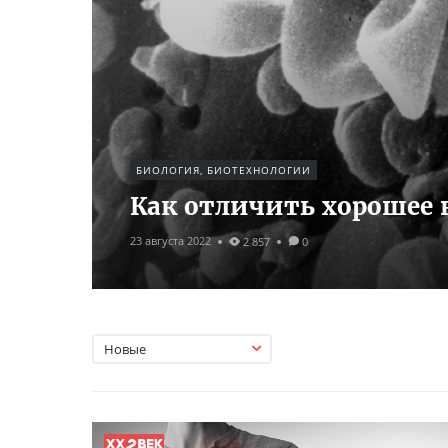
БИОЛОГИЯ, БИОТЕХНОЛОГИИ
Как отличить хорошее 
23 августа 2022
2 857
0
Новые