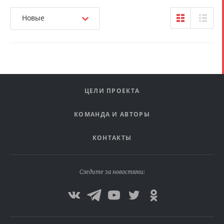
Новые
ЦЕЛИ ПРОЕКТА
КОМАНДА И АВТОРЫ
КОНТАКТЫ
Следите за новостями: