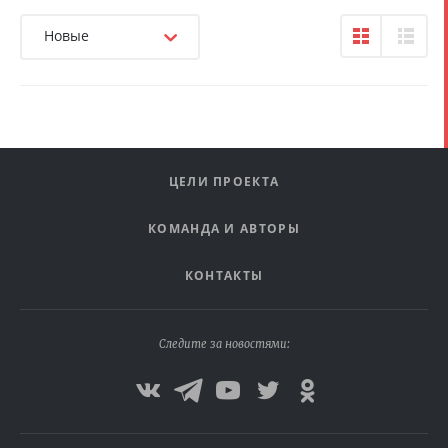
Новые
ЦЕЛИ ПРОЕКТА
КОМАНДА И АВТОРЫ
КОНТАКТЫ
Следите за новостями: