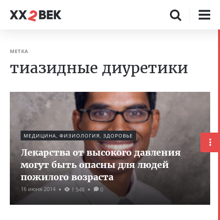
МЕТКА
тиазидные диуретики
МЕДИЦИНА, ФИЗИОЛОГИЯ, ЗДОРОВЬЕ
Лекарства от высокого давления
могут быть опасны для людей
пожилого возраста
16 июня 2014
1 548
0