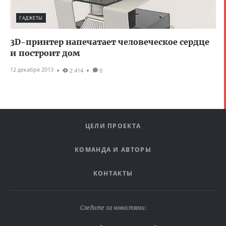
ГАДЖЕТЫ
3D-принтер напечатает человеческое сердце
и построит дом
12 декабря 2013
2 414
0
ЦЕЛИ ПРОЕКТА
КОМАНДА И АВТОРЫ
КОНТАКТЫ
Следите за новостями: