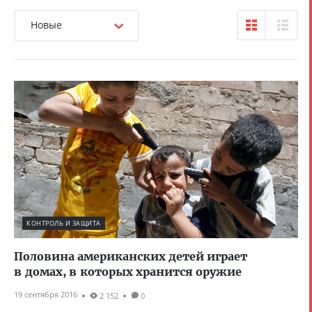
Новые
КОНТРОЛЬ И ЗАЩИТА
Половина американских детей играет
в домах, в которых хранится оружие
19 сентября 2016
2 152
0