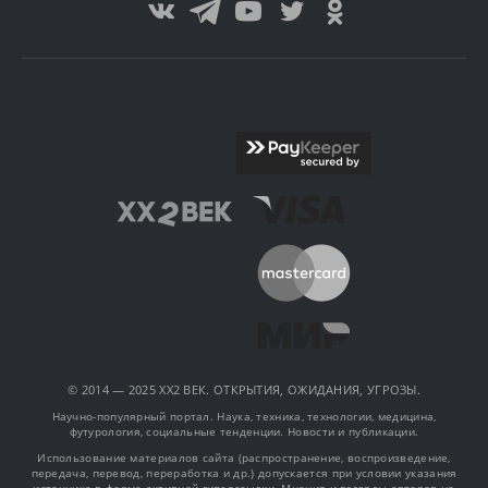
© 2014 — 2025 XX2 ВЕК. ОТКРЫТИЯ, ОЖИДАНИЯ, УГРОЗЫ.
Научно-популярный портал. Наука, техника, технологии, медицина,
футурология, социальные тенденции. Новости и публикации.
Использование материалов сайта (распространение, воспроизведение,
передача, перевод, переработка и др.) допускается при условии указания