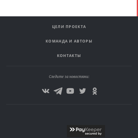
ЦЕЛИ ПРОЕКТА
КОМАНДА И АВТОРЫ
КОНТАКТЫ
Следите за новостями: