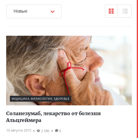
Новые
МЕДИЦИНА, ФИЗИОЛОГИЯ, ЗДОРОВЬЕ
Соланезумаб, лекарство от болезни
Альцгеймера
10 августа 2015
2 596
0