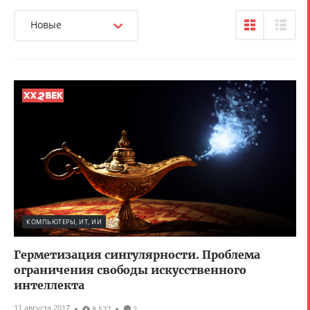
Новые
КОМПЬЮТЕРЫ, ИТ, ИИ
Герметизация сингулярности. Проблема
ограничения свободы искусственного
интеллекта
11 августа 2017
8 527
2