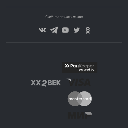
Следите за новостями: