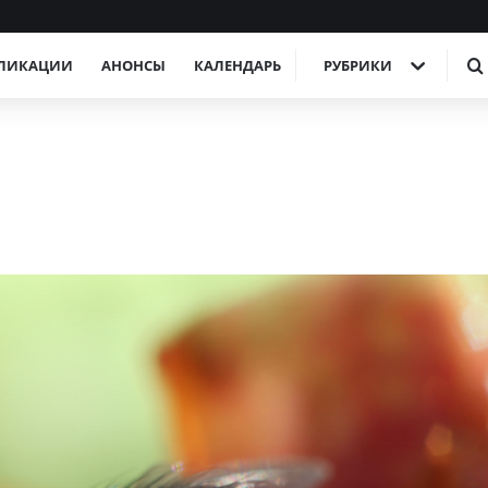
ЛИКАЦИИ
АНОНСЫ
КАЛЕНДАРЬ
РУБРИКИ