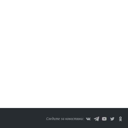
Следите за новостями: