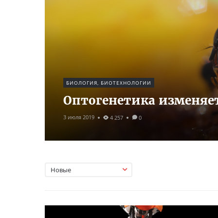
БИОЛОГИЯ, БИОТЕХНОЛОГИИ
Оптогенетика изменяет
3 июля 2019
4 257
0
Новые