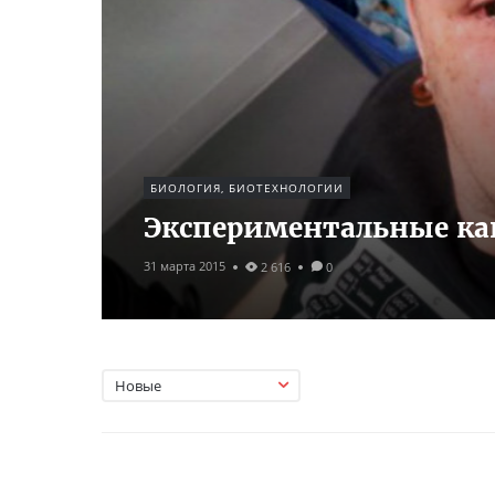
БИОЛОГИЯ, БИОТЕХНОЛОГИИ
Экспериментальные ка
31 марта 2015
2 616
0
Новые