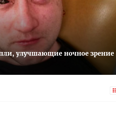
пли, улучшающие ночное зрение