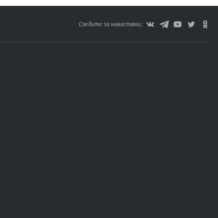
Следите за новостями: