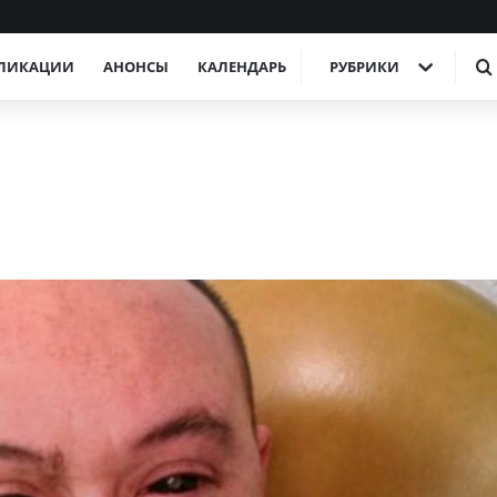
ЛИКАЦИИ
АНОНСЫ
КАЛЕНДАРЬ
РУБРИКИ